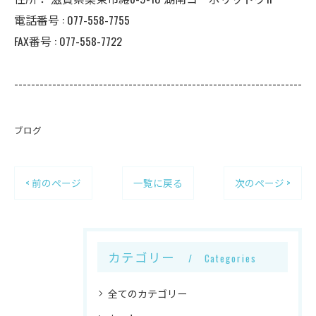
電話番号 :
077-558-7755
FAX番号 :
077-558-7722
--------------------------------------------------------------------
ブログ
< 前のページ
一覧に戻る
次のページ >
カテゴリー
Categories
全てのカテゴリー