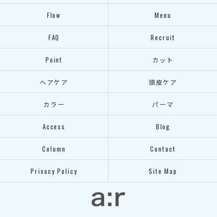
Flow
Menu
FAQ
Recruit
Point
カット
ヘアケア
頭皮ケア
カラー
パーマ
Access
Blog
Column
Contact
Privacy Policy
Site Map