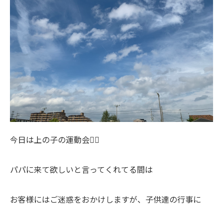
今日は上の子の運動会🏃‍♂️
パパに来て欲しいと言ってくれてる間は
お客様にはご迷惑をおかけしますが、子供達の行事に