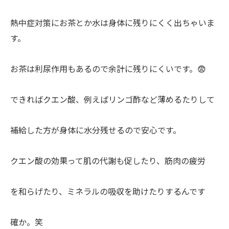
熱中症対策にお茶とか水は身体に残りにくく出ちゃいま
す。
お茶は利尿作用もあるので余計に残りにくいです。😨
できればクエン酸、例えばリンゴ酢など薄めるたりして
補給した方が身体に水分残せるので安心です。
クエン酸の効果って肌の代謝も促したり、筋肉の疲労
を和らげたり、ミネラルの吸収を助けたりするんです
確か。笑