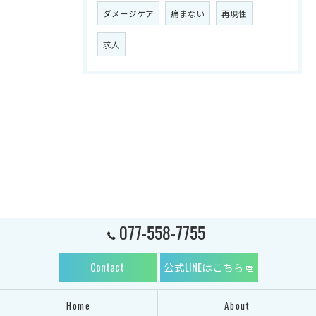
ダメージケア
痛まない
再現性
求人
077-558-7755
Contact
公式LINEはこちら
Home
About