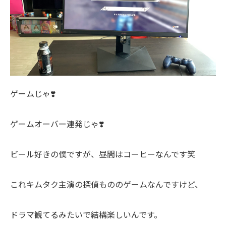
ゲームじゃ❣️
ゲームオーバー連発じゃ❣️
ビール好きの僕ですが、昼間はコーヒーなんです笑
これキムタク主演の探偵もののゲームなんですけど、
ドラマ観てるみたいで結構楽しいんです。