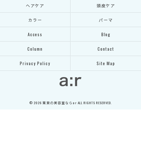
ヘアケア
頭皮ケア
カラー
パーマ
Access
Blog
Column
Contact
Privacy Policy
Site Map
© 2026 栗東の美容室ならa:r ALL RIGHTS RESERVED.