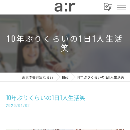
10年ぶりくらいの1日1人生活
笑
栗東の美容室ならa:r
Blog
10年ぶりくらいの1日1人生活笑
10年ぶりくらいの1日1人生活笑
2020/01/03