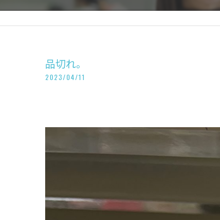
品切れ。
2023/04/11