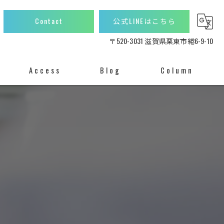
Contact
公式LINEはこちら
〒520-3031 滋賀県栗東市綣6-9-10
Access
Blog
Column