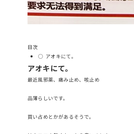
目次
○
アオキにて。
アオキにて。
最近風邪薬、痛み止め、咳止め
品薄らしいです。
買い占めとかがあるそうで。