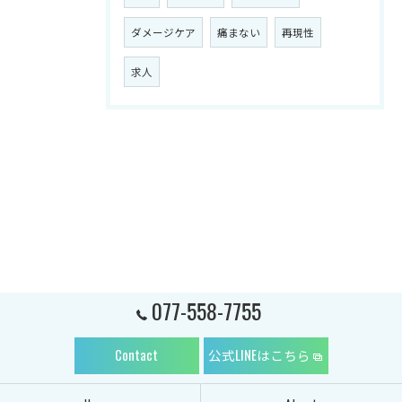
ダメージケア
痛まない
再現性
求人
077-558-7755
Contact
公式LINEはこちら