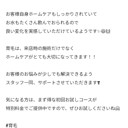
お客様自身ホームケアもしっかりされていて
お水もたくさん飲んでおられるので
良い変化を実感していただけているようです✨😆🙌
育毛は、来店時の施術だけでなく
ホームケアがとても大切になってきます！！
お客様のお悩みが少しでも解決できるよう
スタッフ一同、サポートさせていただきます❣️
気になる方は、まず得な初回お試しコースが
特別料金でご提供中ですので、ぜひお試しくださいね🤗
#育毛