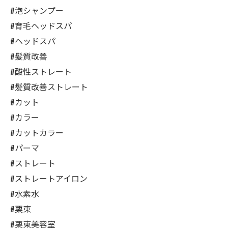
#泡シャンプー
#育毛ヘッドスパ
#ヘッドスパ
#髪質改善
#酸性ストレート
#髪質改善ストレート
#カット
#カラー
#カットカラー
#パーマ
#ストレート
#ストレートアイロン
#水素水
#栗東
#栗東美容室