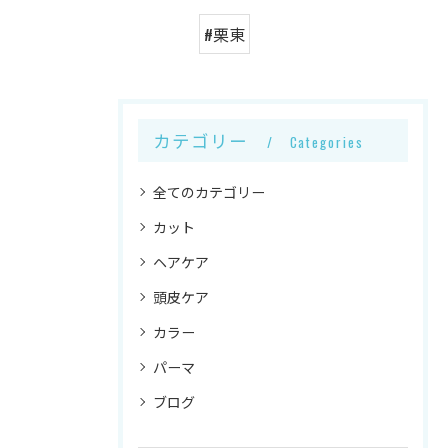
#栗東
カテゴリー
Categories
全てのカテゴリー
カット
ヘアケア
頭皮ケア
カラー
パーマ
ブログ