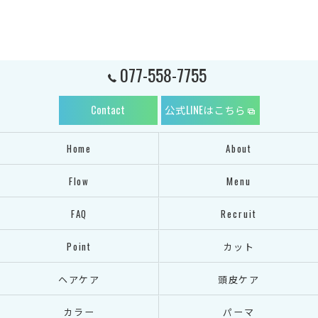
077-558-7755
Contact
公式LINEはこちら
Home
About
Flow
Menu
FAQ
Recruit
Point
カット
ヘアケア
頭皮ケア
カラー
パーマ