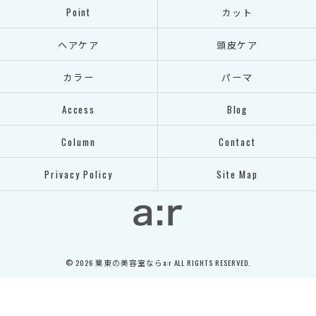
Point
カット
ヘアケア
頭皮ケア
カラー
パーマ
Access
Blog
Column
Contact
Privacy Policy
Site Map
© 2026 栗東の美容室ならa:r ALL RIGHTS RESERVED.