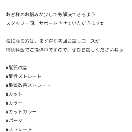
お客様のお悩みが少しでも解決できるよう
スタッフ一同、サポートさせていただきます❣️
気になる方は、まず得な初回お試しコースが
特別料金でご提供中ですので、ぜひお試しくださいね☺️
#髪質改善
#酸性ストレート
#髪質改善ストレート
#カット
#カラー
#カットカラー
#パーマ
#ストレート