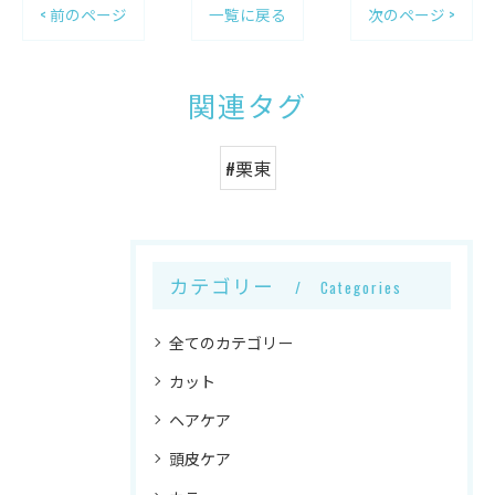
< 前のページ
一覧に戻る
次のページ >
関連タグ
#栗東
カテゴリー
Categories
全てのカテゴリー
カット
ヘアケア
頭皮ケア