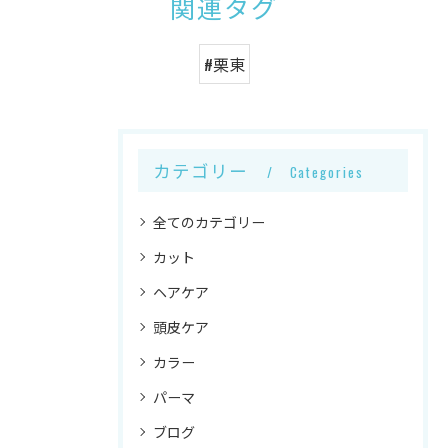
関連タグ
#栗東
カテゴリー
Categories
全てのカテゴリー
カット
ヘアケア
頭皮ケア
カラー
パーマ
ブログ