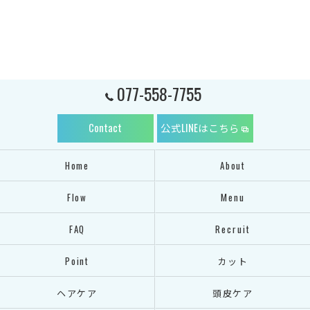
077-558-7755
Contact
公式LINEはこちら
Home
About
Flow
Menu
FAQ
Recruit
Point
カット
ヘアケア
頭皮ケア