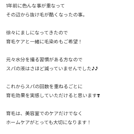
1年前に色んな事が重なって
その辺から抜け毛が酷くなったの事。
徐々にましになってきたので
育毛ケアと一緒に毛染めもご希望！
元々水分を撮る習慣がある方なので
スパの液はさほど減っていませんでした♪̊̈♪̆̈
これからスパの回数を重ねるごとに
育毛効果を実感していただけると思います❣️
育毛は、美容室でのケアだけでなく
ホームケアがとっても大切になります！