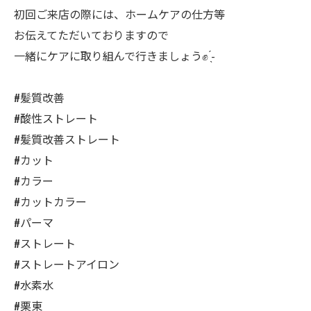
初回ご来店の際には、ホームケアの仕方等
お伝えてただいておりますので
一緒にケアに取り組んで行きましょう✊ ̖́-
#髪質改善
#酸性ストレート
#髪質改善ストレート
#カット
#カラー
#カットカラー
#パーマ
#ストレート
#ストレートアイロン
#水素水
#栗東