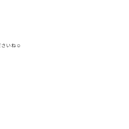
さいね☺️