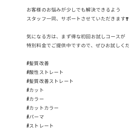
お客様のお悩みが少しでも解決できるよう
スタッフ一同、サポートさせていただきます❣️
気になる方は、まず得な初回お試しコースが
特別料金でご提供中ですので、ぜひお試しくだ
#髪質改善
#酸性ストレート
#髪質改善ストレート
#カット
#カラー
#カットカラー
#パーマ
#ストレート